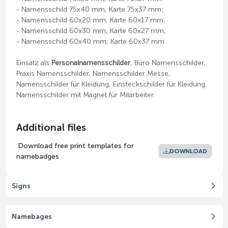
- Namensschild 75x40 mm, Karte 75x37 mm;
- Namensschild 60x20 mm, Karte 60x17 mm;
- Namensschild 60x30 mm, Karte 60x27 mm;
- Namensschild 60x40 mm, Karte 60x37 mm.
Einsatz als
Personalnamensschilder
, Büro Namensschilder,
Praxis Namensschilder, Namensschilder Messe,
Namensschilder für Kleidung, Einsteckschilder für Kleidung,
Namensschilder mit Magnet für Mitarbeiter.
Additional files
Download free print templates for
DOWNLOAD
namebadges
Signs
Namebages