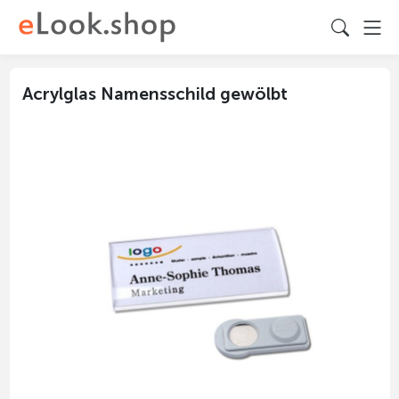
Acrylglas Namensschild gewölbt