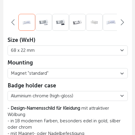
Size (WxH)
Mounting
Badge holder case
-
Design-Namensschild für Kleidung
mit attraktiver
Wölbung
- in 18 modernen Farben, besonders edel in gold, silber
oder chrom
- mit Magnet- oder Nadelbefestigung