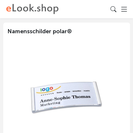
Namensschilder polar®