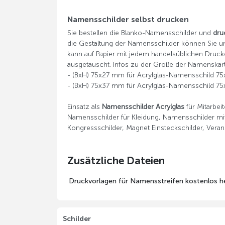
Namensschilder selbst drucken
Sie bestellen die Blanko-Namensschilder und
dru
die Gestaltung der Namensschilder können Sie un
kann auf Papier mit jedem handelsüblichen Druck
ausgetauscht. Infos zu der Größe der Namenskar
- (BxH) 75x27 mm für Acrylglas-Namensschild 
- (BxH) 75x37 mm für Acrylglas-Namensschild 
Einsatz als
Namensschilder Acrylglas
für Mitarbei
Namensschilder für Kleidung, Namensschilder mi
Kongressschilder, Magnet Einsteckschilder, Veran
Zusätzliche Dateien
Druckvorlagen für Namensstreifen kostenlos h
Schilder