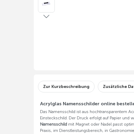
Zur Kurzbeschreibung
Zusätzliche Da
Acrylglas Namensschilder online bestell
Das Namensschild ist aus hochtransparentem Acryl
Einsteckschild. Der Druck erfolgt auf Papier und w
Namensschild
mit Magnet oder Nadel passt optimal 
Praxis, im Dienstleistungsbereich, in Gastronomi