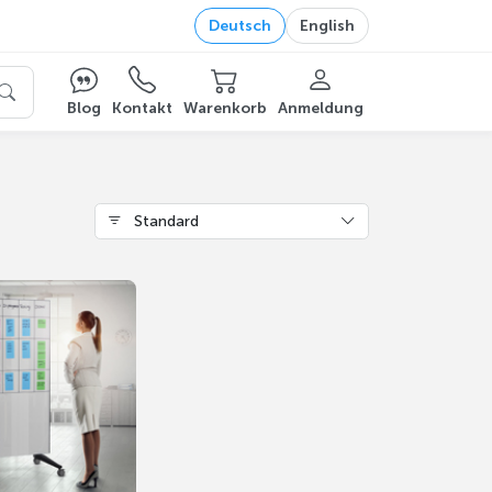
Deutsch
English
Blog
Kontakt
Warenkorb
Anmeldung
Standard