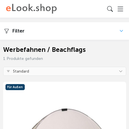
Filter
Werbefahnen / Beachflags
1 Produkte gefunden
Standard
Für Außen