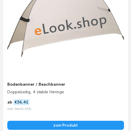
Bodenbanner / Beachbanner
Doppelseitig, 4 stabile Heringe
ab
€36,41
inkl. MwSt 19%
zum Produkt