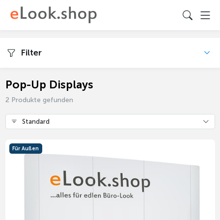
Filter
Pop-Up Displays
2 Produkte gefunden
Standard
Für Außen