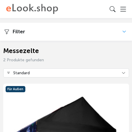
Filter
Messezelte
2 Produkte gefunden
Standard
Für Außen