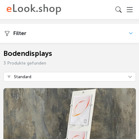
Filter
Bodendisplays
3 Produkte gefunden
Standard