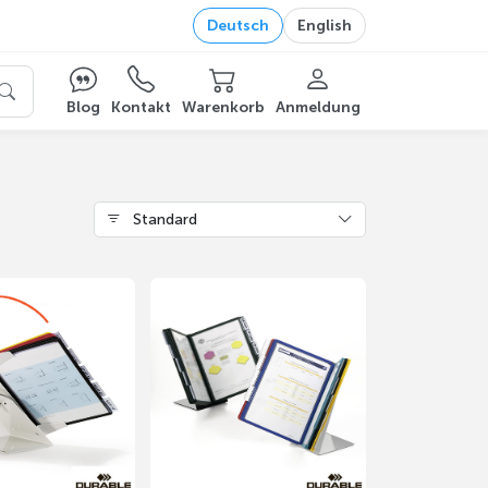
Deutsch
English
Blog
Kontakt
Warenkorb
Anmeldung
Standard