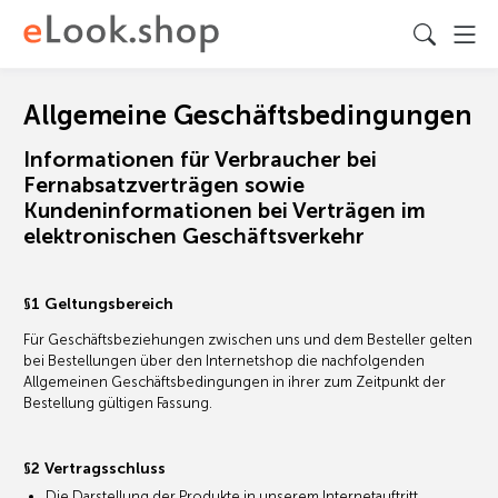
Allgemeine Geschäftsbedingungen
Informationen für Verbraucher bei
Fernabsatzverträgen sowie
Kundeninformationen bei Verträgen im
elektronischen Geschäftsverkehr
§1 Geltungsbereich
Für Geschäftsbeziehungen zwischen uns und dem Besteller gelten
bei Bestellungen über den Internetshop die nachfolgenden
Allgemeinen Geschäftsbedingungen in ihrer zum Zeitpunkt der
Bestellung gültigen Fassung.
§2 Vertragsschluss
Die Darstellung der Produkte in unserem Internetauftritt