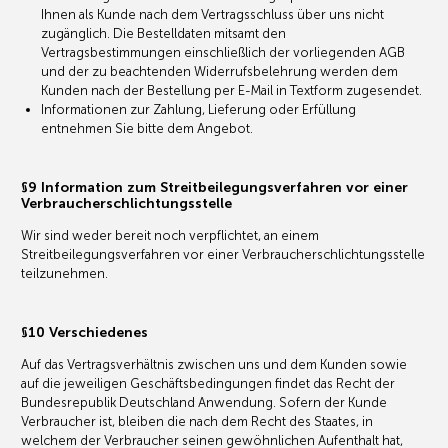
Ihnen als Kunde nach dem Vertragsschluss über uns nicht
zugänglich. Die Bestelldaten mitsamt den
Vertragsbestimmungen einschließlich der vorliegenden AGB
und der zu beachtenden Widerrufsbelehrung werden dem
Kunden nach der Bestellung per E-Mail in Textform zugesendet.
Informationen zur Zahlung, Lieferung oder Erfüllung
entnehmen Sie bitte dem Angebot.
§9 Information zum Streitbeilegungsverfahren vor einer
Verbraucherschlichtungsstelle
Wir sind weder bereit noch verpflichtet, an einem
Streitbeilegungsverfahren vor einer Verbraucherschlichtungsstelle
teilzunehmen.
§10 Verschiedenes
Auf das Vertragsverhältnis zwischen uns und dem Kunden sowie
auf die jeweiligen Geschäftsbedingungen findet das Recht der
Bundesrepublik Deutschland Anwendung. Sofern der Kunde
Verbraucher ist, bleiben die nach dem Recht des Staates, in
welchem der Verbraucher seinen gewöhnlichen Aufenthalt hat,