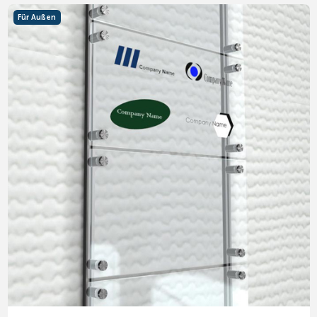
Für Außen