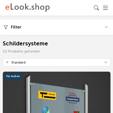
Filter
Schildersysteme
10 Produkte gefunden
Standard
Für Außen