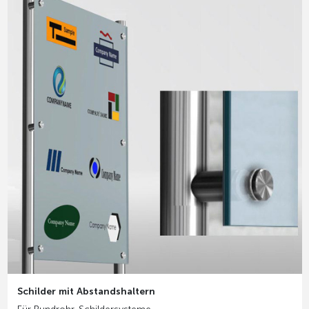
Schilder mit Abstandshaltern