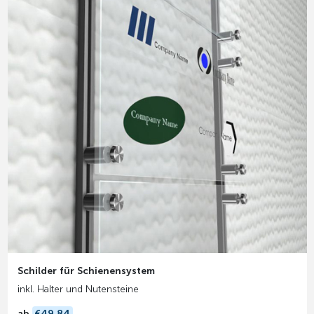
Schilder für Schienensystem
inkl. Halter und Nutensteine
ab
€49,84