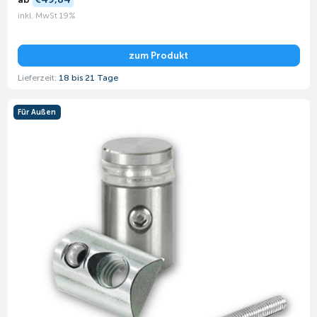
inkl. MwSt 19%
zum Produkt
Lieferzeit:
18 bis 21 Tage
Für Außen