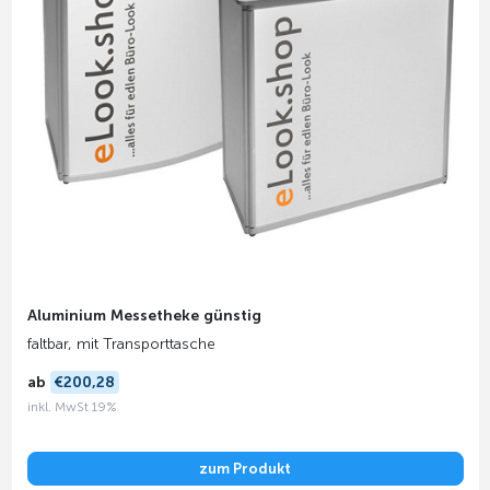
Aluminium Messetheke günstig
faltbar, mit Transporttasche
ab
€200,28
inkl. MwSt 19%
zum Produkt