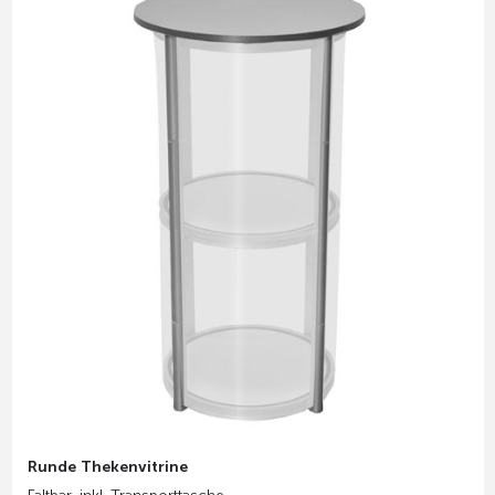
Runde Thekenvitrine