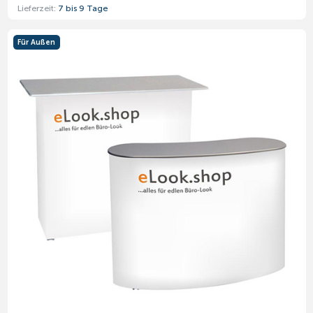
Lieferzeit:
7 bis 9 Tage
Für Außen