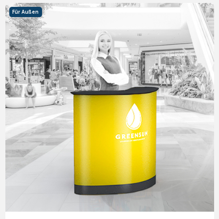
Für Außen