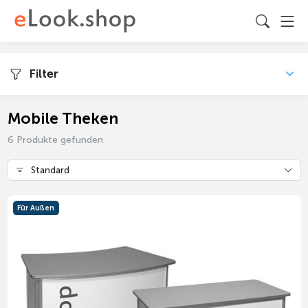
Filter
Mobile Theken
6 Produkte gefunden
Standard
Für Außen