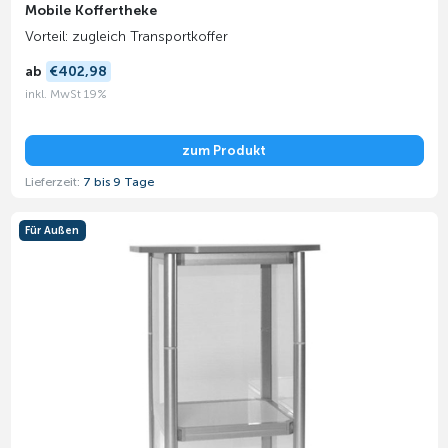
Mobile Koffertheke
Vorteil: zugleich Transportkoffer
ab
€402,98
inkl. MwSt 19%
zum Produkt
Lieferzeit:
7 bis 9 Tage
Für Außen