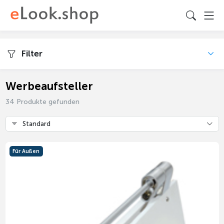
Filter
Werbeaufsteller
34 Produkte gefunden
Standard
Für Außen