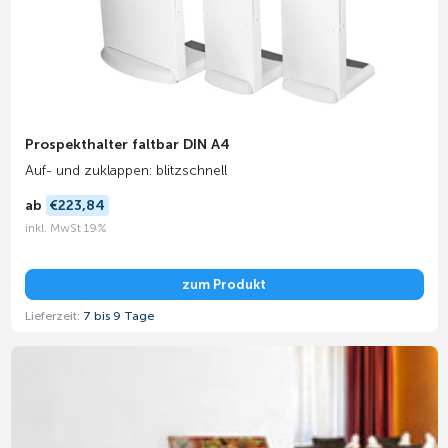
Prospekthalter faltbar DIN A4
Auf- und zuklappen: blitzschnell
ab
€223,84
inkl. MwSt 19%
zum Produkt
Lieferzeit:
7 bis 9 Tage