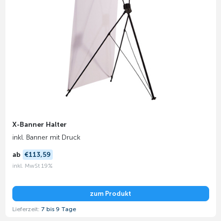
X-Banner Halter
inkl. Banner mit Druck
ab
€113,59
inkl. MwSt 19%
zum Produkt
Lieferzeit:
7 bis 9 Tage