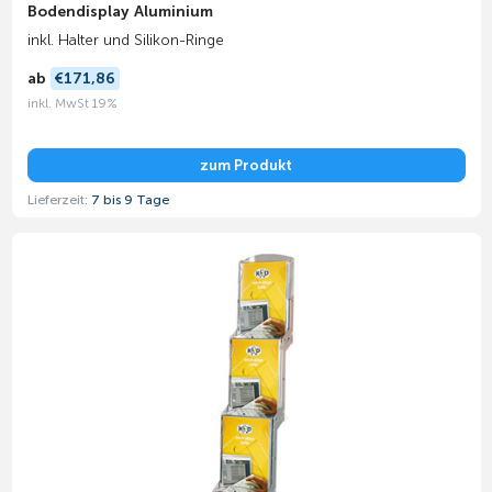
Bodendisplay Aluminium
inkl. Halter und Silikon-Ringe
ab
€171,86
inkl. MwSt 19%
zum Produkt
Lieferzeit:
7 bis 9 Tage