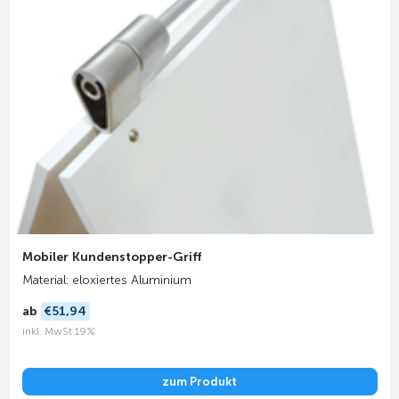
Mobiler Kundenstopper-Griff
Material: eloxiertes Aluminium
ab
€51,94
inkl. MwSt 19%
zum Produkt