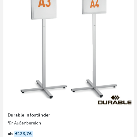
Durable Infoständer
für Außenbereich
ab
€123,76