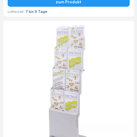
zum Produkt
Lieferzeit:
7 bis 9 Tage