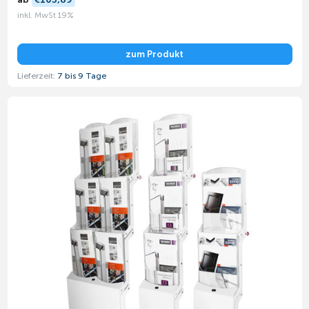
inkl. MwSt 19%
zum Produkt
Lieferzeit:
7 bis 9 Tage