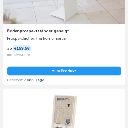
Bodenprospektständer geneigt
Prospektfächer: frei kombinierbar
ab
€159,58
inkl. MwSt 19%
zum Produkt
Lieferzeit:
7 bis 9 Tage