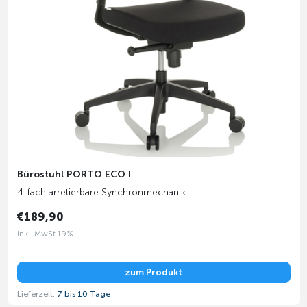
Bürostuhl PORTO ECO I
4-fach arretierbare Synchronmechanik
€189,90
inkl. MwSt 19%
zum Produkt
Lieferzeit:
7 bis 10 Tage