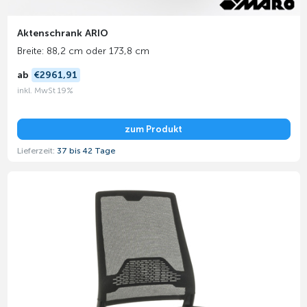
Aktenschrank ARIO
Breite: 88,2 cm oder 173,8 cm
ab
€2961,91
inkl. MwSt 19%
zum Produkt
Lieferzeit:
37 bis 42 Tage