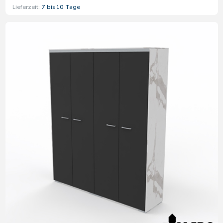
Lieferzeit:
7 bis 10 Tage