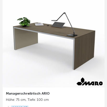
Managerschreibtisch ARIO
Höhe: 75 cm, Tiefe: 100 cm