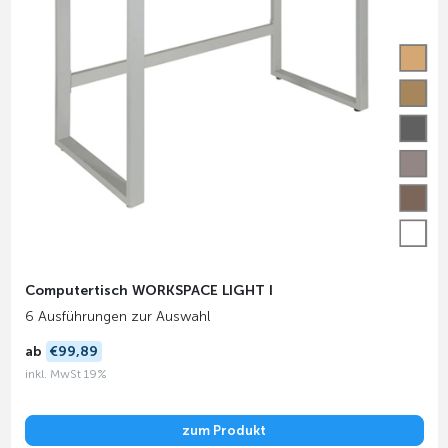
Computertisch WORKSPACE LIGHT I
6 Ausführungen zur Auswahl
ab
€99,89
inkl. MwSt 19%
zum Produkt