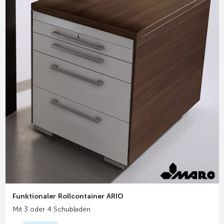
Funktionaler Rollcontainer ARIO
Mit 3 oder 4 Schubladen