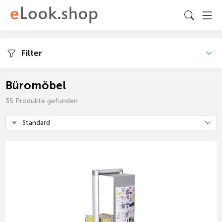
Filter
Büromöbel
35 Produkte gefunden
Standard