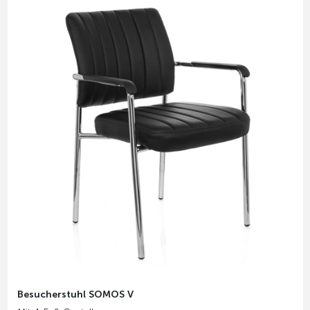
Besucherstuhl SOMOS V