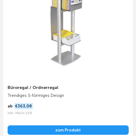
Büroregal / Ordnerregal
Trendiges S-förmiges Design
ab
€363,08
inkl. MwSt 19%
zum Produkt