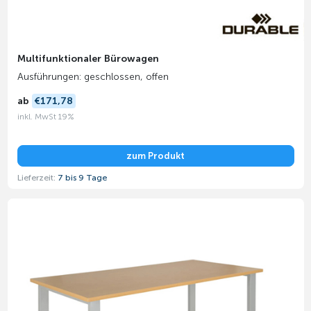
Multifunktionaler Bürowagen
Ausführungen: geschlossen, offen
ab
€171,78
inkl. MwSt 19%
zum Produkt
Lieferzeit:
7 bis 9 Tage