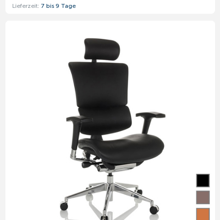
Lieferzeit:
7 bis 9 Tage