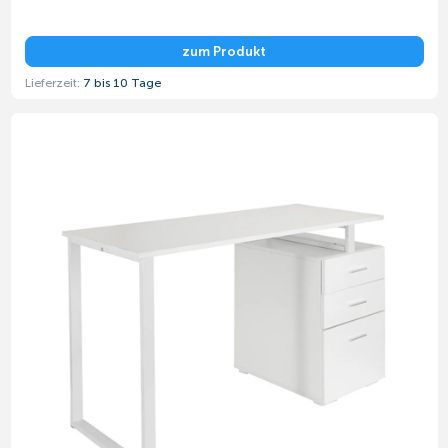
zum Produkt
Lieferzeit:
7 bis 10 Tage