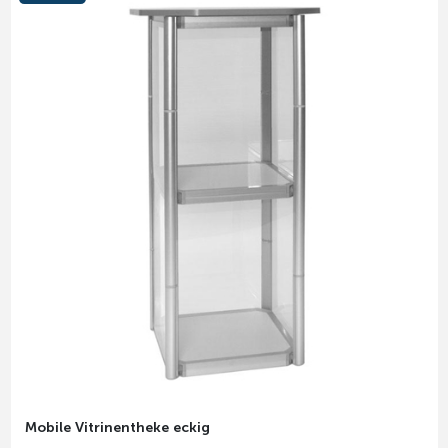
Mobile Vitrinentheke eckig