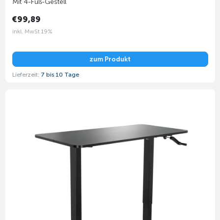
Mit 4-Fuß-Gestell
€99,89
inkl. MwSt 19%
zum Produkt
Lieferzeit:
7 bis 10 Tage