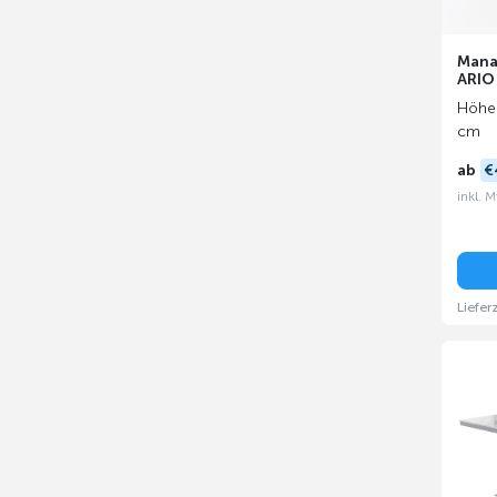
Mana
ARIO
Höhe:
cm
ab
€
inkl. 
Liefer