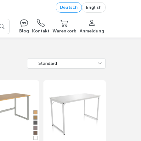
Deutsch
English
Blog
Kontakt
Warenkorb
Anmeldung
Standard