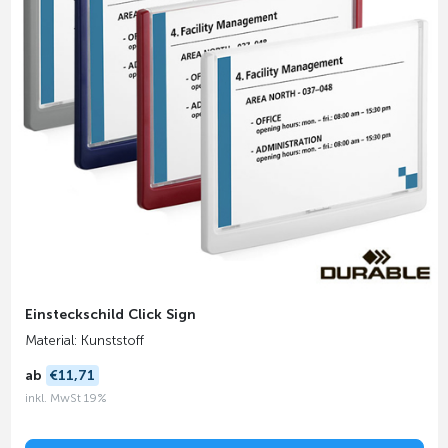
Einsteckschild Click Sign
Material: Kunststoff
ab
€11,71
inkl. MwSt 19%