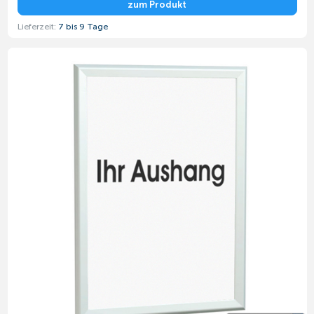
zum Produkt
Lieferzeit:
7 bis 9 Tage