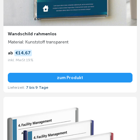
Wandschild rahmenlos
Material: Kunststoff transparent
ab
€14,67
inkl. MwSt 19%
zum Produkt
Lieferzeit:
7 bis 9 Tage