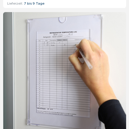
Lieferzeit:
7 bis 9 Tage