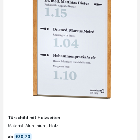
Türschild mit Holzseiten
Material: Aluminium, Holz
ab
€30,70