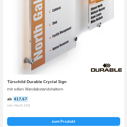
Türschild Durable Crystal Sign
mit edlen Wandabstandshaltern
ab
€17,67
inkl. MwSt 19%
zum Produkt