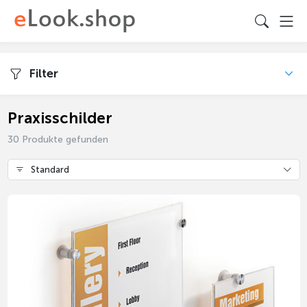
Filter
Praxisschilder
30 Produkte gefunden
Standard