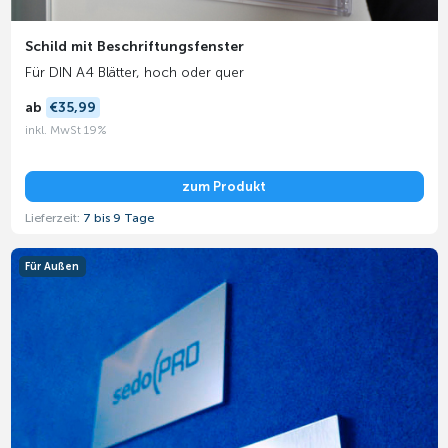
Schild mit Beschriftungsfenster
Für DIN A4 Blätter, hoch oder quer
ab
€35,99
inkl. MwSt 19%
zum Produkt
Lieferzeit:
7 bis 9 Tage
Für Außen