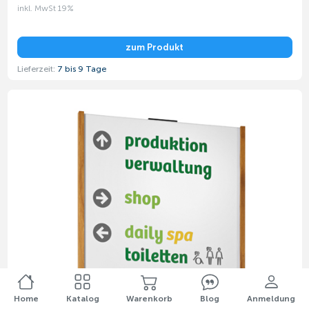
inkl. MwSt 19%
zum Produkt
Lieferzeit:
7 bis 9 Tage
Home
Katalog
Warenkorb
Blog
Anmeldung