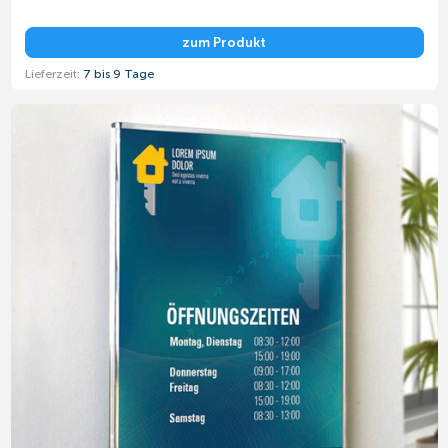
zum Produkt
Lieferzeit:
7 bis 9 Tage