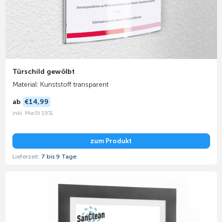
Türschild gewölbt
Material: Kunststoff transparent
ab
€14,99
inkl. MwSt 19%
zum Produkt
Lieferzeit:
7 bis 9 Tage