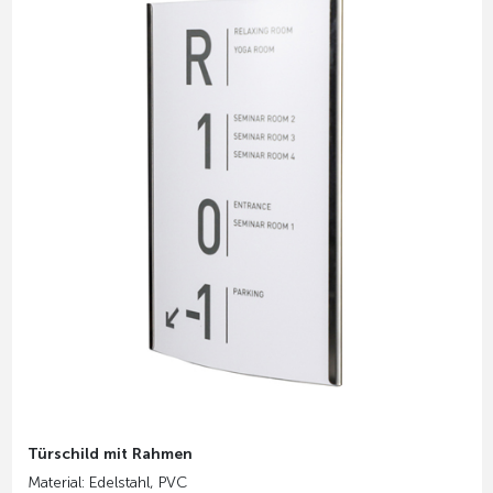
Türschild mit Rahmen
Material: Edelstahl, PVC