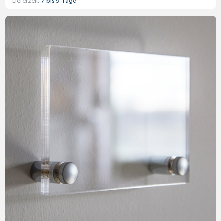
Lieferzeit:
7 bis 9 Tage