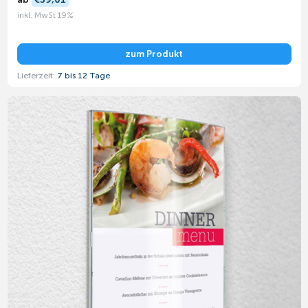
inkl. MwSt 19%
zum Produkt
Lieferzeit:
7 bis 12 Tage