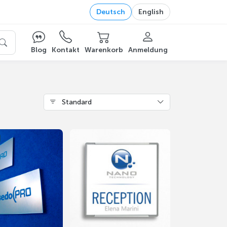
Deutsch
English
Blog
Kontakt
Warenkorb
Anmeldung
Standard