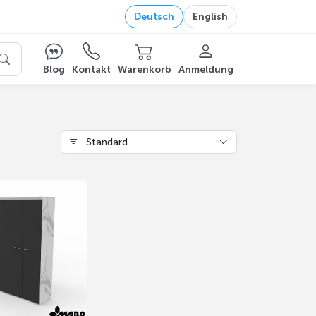
Deutsch
English
Blog
Kontakt
Warenkorb
Anmeldung
Standard