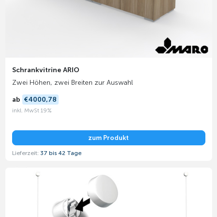
Schrankvitrine ARIO
Zwei Höhen, zwei Breiten zur Auswahl
ab
€4000,78
inkl. MwSt 19%
zum Produkt
Lieferzeit:
37 bis 42 Tage