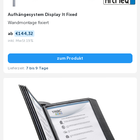
Aufhängesystem Display It Fixed
Wandmontage fixiert
ab
€144,32
inkl. MwSt 19%
zum Produkt
Lieferzeit:
7 bis 9 Tage