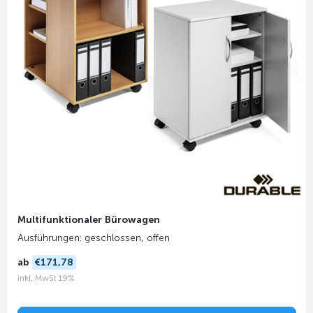
Multifunktionaler Bürowagen
Ausführungen: geschlossen, offen
ab
€171,78
inkl. MwSt 19%