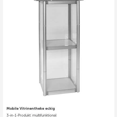
Mobile Vitrinentheke eckig
3-in-1-Produkt: multifunktional