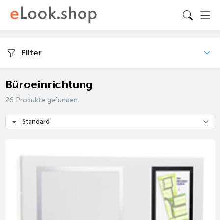
Filter
Büroeinrichtung
26 Produkte gefunden
Standard