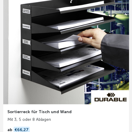
Sortierreck für Tisch und Wand
Mit 3, 5 oder 8 Ablagen
ab
€66,27