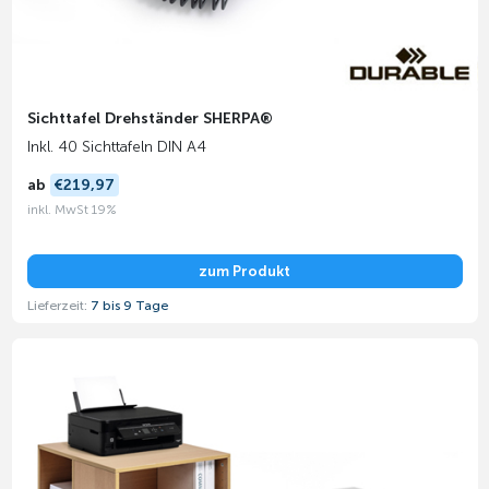
Sichttafel Drehständer SHERPA®
Inkl. 40 Sichttafeln DIN A4
ab
€219,97
inkl. MwSt 19%
zum Produkt
Lieferzeit:
7 bis 9 Tage