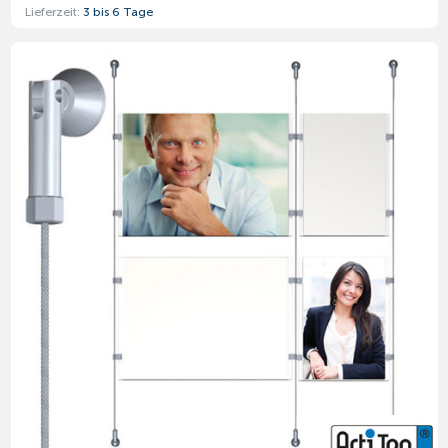
Lieferzeit:
3 bis 6 Tage