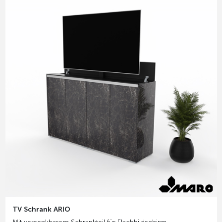
TV Schrank ARIO