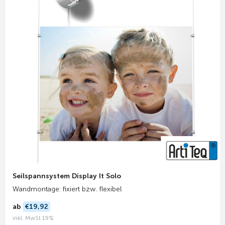
Seilspannsystem Display It Solo
Wandmontage: fixiert bzw. flexibel
ab
€19,92
inkl. MwSt 19%