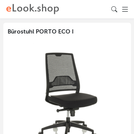
Bürostuhl PORTO ECO I