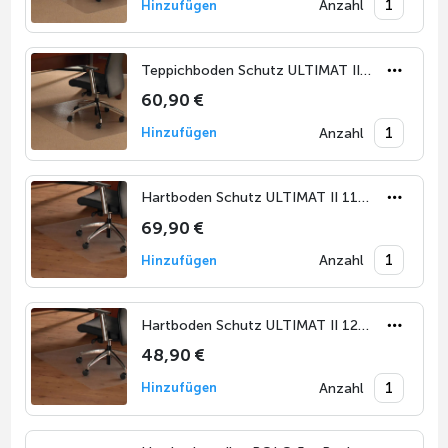
Anzahl
Hinzufügen
Teppichboden Schutz ULTIMAT II 120 x 90 cm
60,90 €
Anzahl
Hinzufügen
Hartboden Schutz ULTIMAT II 116 x 150 cm
69,90 €
Anzahl
Hinzufügen
Hartboden Schutz ULTIMAT II 120 x 90 cm
48,90 €
Anzahl
Hinzufügen