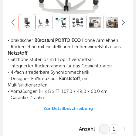
- praktischer
Bürostuhl PORTO ECO I
ohne Armlehnen
- Rückenlehne mit einstellbarer Lendenwirbelstütze aus
Netzstoff
- Sitzhöhe stufenlos mit Toplift verstellbar
- integrierter Rückenrahmen für das Gewichttragen
- 4-fach arretierbare Synchronmechanik
- Designer-Fußkreuz aus
Kunststoff
, mit
Multifunktionsrollen
- Abmäßungen (H x B x T): 107.0 x 49,0 x 60.0 cm
- Garantie: 4 Jahre
Zur Detailbeschreibung
Anzahl