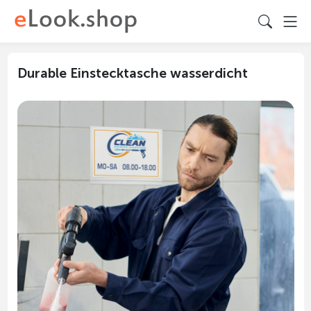
Durable Einstecktasche wasserdicht