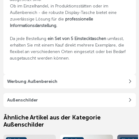
Ob im Einzelhandel, in Produktionsstätten oder im
Außenbereich - die robuste Display-Tasche bietet eine
zuverlässige Lösung für die
professionelle
Informationsdarstellung.
Da jede Bestellung
ein Set von 5 Einstecktaschen
umfasst,
erhalten Sie mit einem Kauf direkt mehrere Exemplare, die
flexibel an verschiedenen Orten eingesetzt oder bei Bedarf
ausgetauscht werden können.
Werbung Außenbereich
Außenschilder
Ähnliche Artikel aus der Kategorie
Außenschilder