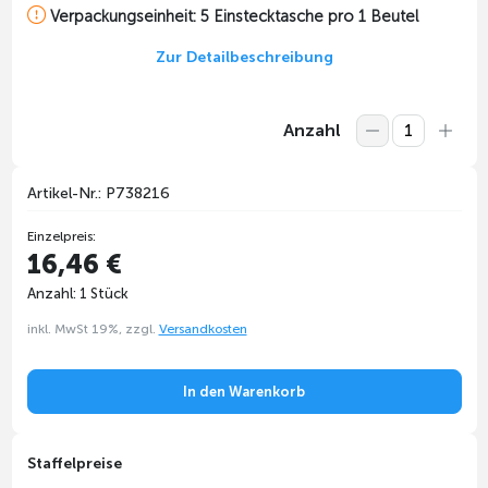
Verpackungseinheit: 5 Einstecktasche pro 1 Beutel
Zur Detailbeschreibung
Anzahl
Artikel-Nr.: P738216
Einzelpreis:
16,46 €
Anzahl: 1 Stück
inkl. MwSt 19%, zzgl.
Versandkosten
In den Warenkorb
Staffelpreise