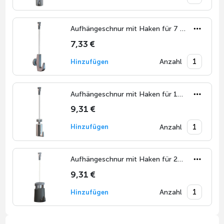
Aufhängeschnur mit Haken für 7 kg
7,33 €
Anzahl
Hinzufügen
Aufhängeschnur mit Haken für 15 kg
9,31 €
Anzahl
Hinzufügen
Aufhängeschnur mit Haken für 20 kg
9,31 €
Anzahl
Hinzufügen