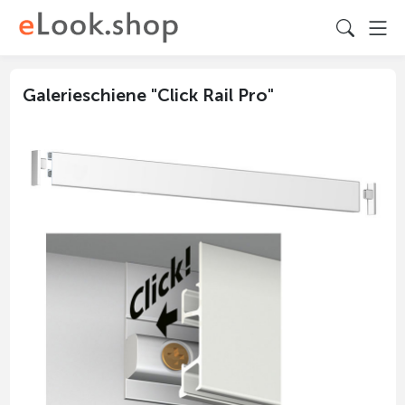
Galerieschiene "Click Rail Pro"