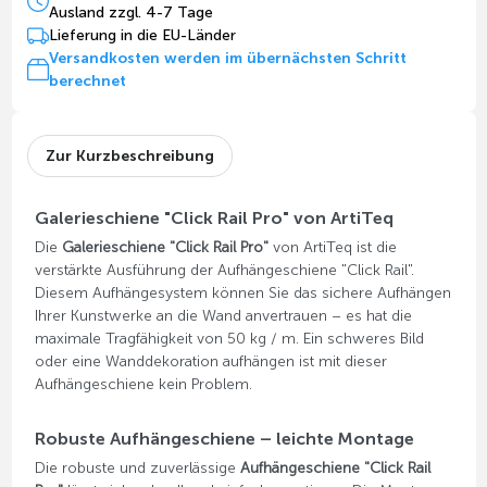
Ausland zzgl. 4-7 Tage
Lieferung in die EU-Länder
Versandkosten werden im übernächsten Schritt
berechnet
Zur Kurzbeschreibung
Galerieschiene "Click Rail Pro" von ArtiTeq
Die
Galerieschiene "Click Rail Pro"
von ArtiTeq ist die
verstärkte Ausführung der Aufhängeschiene "Click Rail".
Diesem Aufhängesystem können Sie das sichere Aufhängen
Ihrer Kunstwerke an die Wand anvertrauen – es hat die
maximale Tragfähigkeit von 50 kg / m. Ein schweres Bild
oder eine Wanddekoration aufhängen ist mit dieser
Aufhängeschiene kein Problem.
Robuste Aufhängeschiene – leichte Montage
Die robuste und zuverlässige
Aufhängeschiene "Click Rail