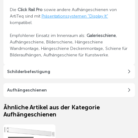
Die
Click Rail Pro
sowie andere Aufhängeschienen von
ArtiTeq sind mit
Präsentationssystemen "Display It"
kompatibel.
Empfohlener Einsatz im Innenraum als:
Galerieschiene
,
Aufhängeschiene, Bilderschiene, Hängeschiene
Wandmontage, Hängeschiene Deckenmontage, Schiene für
Bilderaufhängen, Aufhängeschiene für Kunstwerke.
Schilderbefestigung
Aufhängeschienen
Ähnliche Artikel aus der Kategorie
Aufhängeschienen