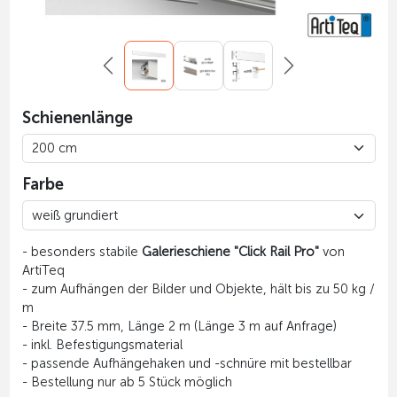
Schienenlänge
Farbe
- besonders stabile
Galerieschiene "Click Rail Pro"
von
ArtiTeq
- zum Aufhängen der Bilder und Objekte, hält bis zu 50 kg /
m
- Breite 37.5 mm, Länge 2 m (Länge 3 m auf Anfrage)
- inkl. Befestigungsmaterial
- passende Aufhängehaken und -schnüre mit bestellbar
- Bestellung nur ab 5 Stück möglich