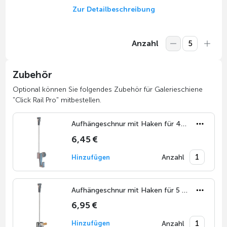
Zur Detailbeschreibung
Anzahl
Zubehör
Optional können Sie folgendes Zubehör für Galerieschiene
"Click Rail Pro" mitbestellen.
Aufhängeschnur mit Haken für 4 kg
6,45 €
Anzahl
Hinzufügen
Aufhängeschnur mit Haken für 5 kg
6,95 €
Anzahl
Hinzufügen