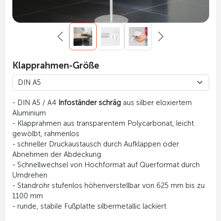
Klapprahmen-Größe
- DIN A5 / A4
Infoständer schräg
aus silber eloxiertem
Aluminium
- Klapprahmen aus transparentem Polycarbonat, leicht
gewölbt, rahmenlos
- schneller Druckaustausch durch Aufklappen oder
Abnehmen der Abdeckung
- Schnellwechsel von Hochformat auf Querformat durch
Umdrehen
- Standrohr stufenlos höhenverstellbar von 625 mm bis zu
1100 mm
- runde, stabile Fußplatte silbermetallic lackiert