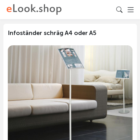
Infoständer schräg A4 oder A5