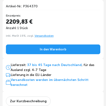
Artikel-Nr.: P364370
Einzelpreis:
2209,83 €
Anzahl: 1 Stück
inkl. MwSt 19%, zzgl.
Versandkosten
In den Warenkorb
Lieferzeit:
37 bis 45 Tage nach Deutschland
, für das
Ausland zzgl. 4-7 Tage
Lieferung in die EU-Länder
Versandkosten werden im übernächsten Schritt
berechnet
Zur Kurzbeschreibung