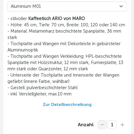
- stilvoller
Kaffeetisch ARIO von MARO
- Höhe: 45 cm, Tiefe: 70 cm, Breite: 100, 120 oder 140 cm
- Material: Melaminharz beschichtete Spanplatte, 36 mm
stark
- Tischplatte und Wangen mit Dekorleiste in gebürsteter
Aluminiumoptik
- Tischplatte und Wangen Verkleidung: HPL-beschichtete
Spanplatte mit Holzstruktur, 12 mm stark, Furnierplatte, 13
mm stark oder Quarzsinter, 12 mm stark
- Unterseite der Tischplatte und Innenseite der Wangen
gefärbt (innere Farbe, wählbar)
- Gestell: pulverbeschichteter Stahl
- inkl. Verstellgleiter, max.10 mm
Zur Detailbeschreibung
Anzahl