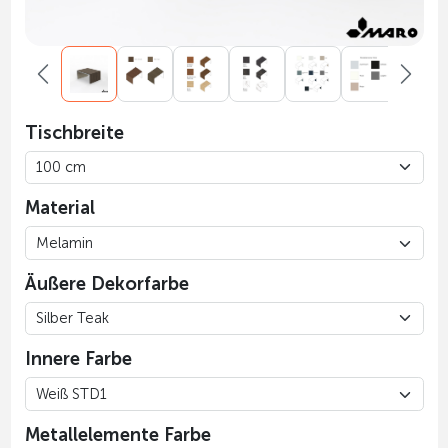
Tischbreite
Material
Äußere Dekorfarbe
Innere Farbe
Metallelemente Farbe