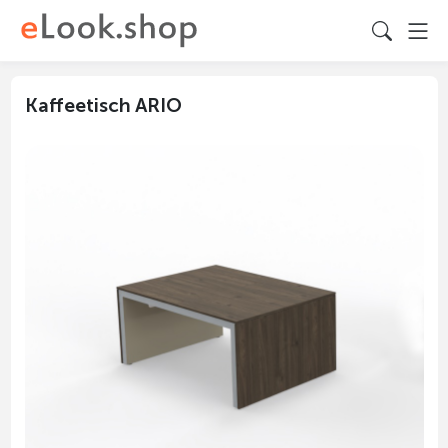
Kaffeetisch ARIO