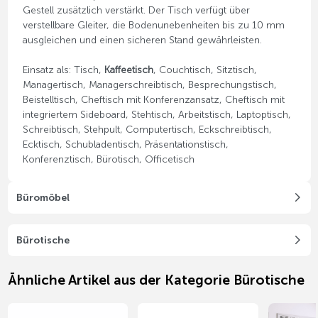
Gestell zusätzlich verstärkt. Der Tisch verfügt über
verstellbare Gleiter, die Bodenunebenheiten bis zu 10 mm
ausgleichen und einen sicheren Stand gewährleisten.
Einsatz als: Tisch,
Kaffeetisch
, Couchtisch, Sitztisch,
Managertisch, Managerschreibtisch, Besprechungstisch,
Beistelltisch, Cheftisch mit Konferenzansatz, Cheftisch mit
integriertem Sideboard, Stehtisch, Arbeitstisch, Laptoptisch,
Schreibtisch, Stehpult, Computertisch, Eckschreibtisch,
Ecktisch, Schubladentisch, Präsentationstisch,
Konferenztisch, Bürotisch, Officetisch
Büromöbel
Bürotische
Ähnliche Artikel aus der Kategorie Bürotische