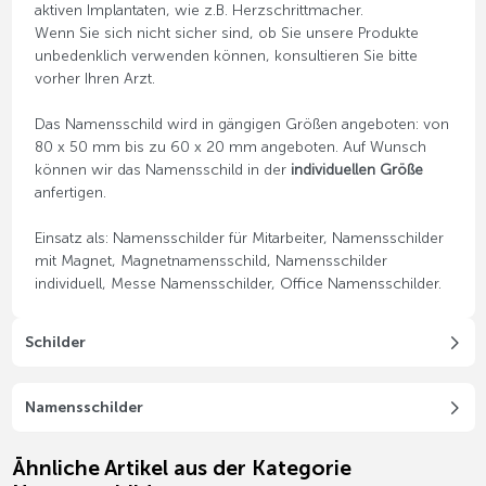
aktiven Implantaten, wie z.B. Herzschrittmacher.
Wenn Sie sich nicht sicher sind, ob Sie unsere Produkte
unbedenklich verwenden können, konsultieren Sie bitte
vorher Ihren Arzt.
Das Namensschild wird in gängigen Größen angeboten: von
80 x 50 mm bis zu 60 x 20 mm angeboten. Auf Wunsch
können wir das Namensschild in der
individuellen Größe
anfertigen.
Einsatz als: Namensschilder für Mitarbeiter, Namensschilder
mit Magnet, Magnetnamensschild, Namensschilder
individuell, Messe Namensschilder, Office Namensschilder.
Schilder
Namensschilder
Ähnliche Artikel aus der Kategorie