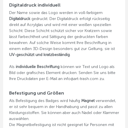
Digitaldruck individuell
Der Name sowie das Logo werden in voll-farbigem
Digitaldruck
gedruckt. Der Digitaldruck erfolgt rückseitig
direkt auf Acrylglas und wird mit einer weißen speziellen
Schicht. Diese Schicht schützt sicher vor Kratzern sowie
lässt Farbechtheit und Sättigung der gedruckten Farben
bewahren. Auf solche Weise kommt Ihre Beschriftung in
einem edlen 3D-Design besonders gut zur Geltung, sie ist
UV-geschützt und kratzbeständig
.
Als
individuelle Beschriftung
können wir Text und Logo als
Bild oder grafisches Element drucken. Senden Sie uns bitte
Ihre Druckdaten per E-Mail an info@art-trash.com zu.
Befestigung und Größen
Als Befestigung des Badges wird häufig
Magnet
verwendet,
er ist sehr bequem in der Handhabung und passt zu allen
Kleidungsstoffen. Sie können aber auch Nadel oder Klammer
auswählen.
Die Magnetbefestigung ist nicht geeignet für Personen mit