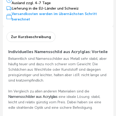
Ausland zzgl. 4-7 Tage
Lieferung in die EU-Länder und Schweiz
Versandkosten werden im übernächsten Schritt
berechnet
Zur Kurzbeschreibung
Individuelles Namensschild aus Acrylglas: Vorteile
Bekanntlich sind Namensschilder aus Metall sehr stabil, aber
häufig teuer und dazu noch schwer vom Gewicht. Die
Schildchen aus Weichfolie oder Kunststoff sind dagegen
preisgünstiger und leichter, halten aber i.d.R. nicht lange und
sind kratzempfindlich.
Im Vergleich zu allen anderen Materialien sind die
Namensschilder aus Acrylglas
eine ideale Lösung: stabil,
leicht und relativ günstig vom Preis. Dabei haben sie eine
edle strahlende Optik und eine sichere Befestigung.