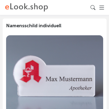
Namensschild individuell