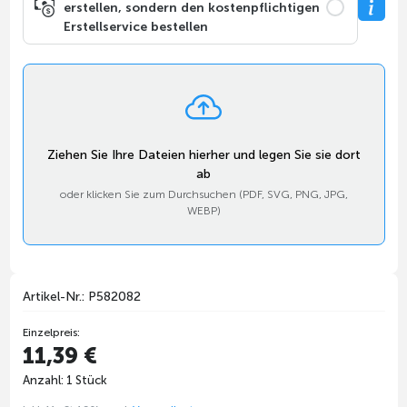
erstellen, sondern den kostenpflichtigen
Erstellservice bestellen
Ziehen Sie Ihre Dateien hierher und legen Sie sie dort
ab
oder klicken Sie zum Durchsuchen (PDF, SVG, PNG, JPG,
WEBP)
Artikel-Nr.: P582082
Einzelpreis:
11,39 €
Anzahl: 1 Stück