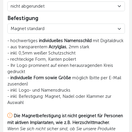
Befestigung
- hochwertiges
individuelles Namensschild
mit Digitaldruck
- aus transparentem
Acrylglas
, 2mm stark
- inkl. 0,5mm weißer Schutzschicht
- rechteckige Form, Kanten poliert
- Ihr Logo prominent auf einen herausragenden Kreis
gedruckt
-
individuelle Form sowie Größe
möglich (bitte per E-Mail
zusenden)
- inkl. Logo- und Namensdrucks
- inkl. Befestigung: Magnet, Nadel oder Klammer zur
Auswahl
Die Magnetbefestigung ist nicht geeignet für Personen
mit aktiven Implantaten, wie z.B. Herzschrittmacher.
Wenn Sie sich nicht sicher sind, ob Sie unsere Produkte