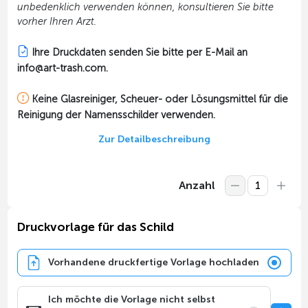
unbedenklich verwenden können, konsultieren Sie bitte
vorher Ihren Arzt.
Ihre Druckdaten senden Sie bitte per E-Mail an
info@art-trash.com.
Keine Glasreiniger, Scheuer- oder Lösungsmittel für die
Reinigung der Namensschilder verwenden.
Zur Detailbeschreibung
Anzahl
Druckvorlage für das Schild
Vorhandene druckfertige Vorlage hochladen
Ich möchte die Vorlage nicht selbst