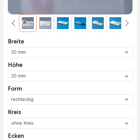
Breite
Höhe
Form
Kreis
Ecken