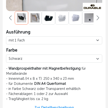
Ausführung
Farbe
-
Wandprospekthalter mit Magnetbefestigung
für
Metallwände
- Innenmaß (H x B x T): 250 x 340 x 23 mm
- für Dokumente
DIN A4 Querformat
- in Farbe Schwarz oder Transparent erhältlich
- Fächerablagen: 1 oder 2 zur Auswahl
- Tragfähigkeit bis ca. 2 kg
Zur Detailbeschreibung