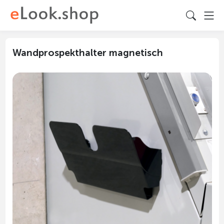
Wandprospekthalter magnetisch