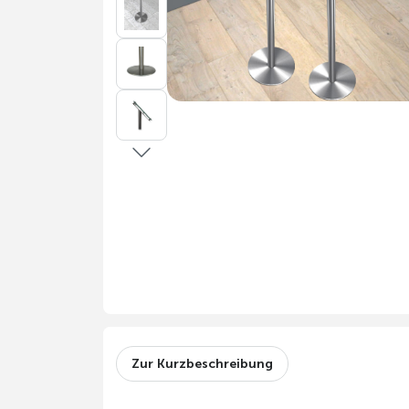
Zur Kurzbeschreibung