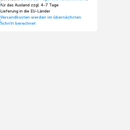
für das Ausland zzgl. 4-7 Tage
Lieferung in die EU-Länder
Versandkosten werden im übernächsten
Schritt berechnet