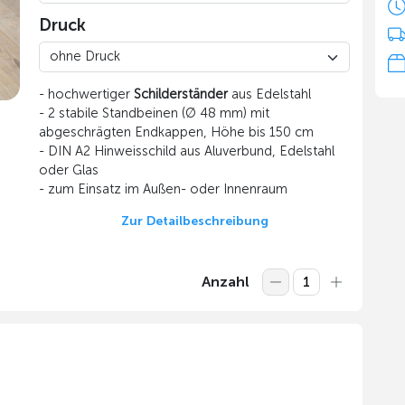
Druck
- hochwertiger
Schilderständer
aus Edelstahl
- 2 stabile Standbeinen (Ø 48 mm) mit
abgeschrägten Endkappen, Höhe bis 150 cm
- DIN A2 Hinweisschild aus Aluverbund, Edelstahl
oder Glas
- zum Einsatz im Außen- oder Innenraum
Zur Detailbeschreibung
Anzahl