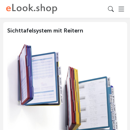
Sichttafelsystem mit Reitern