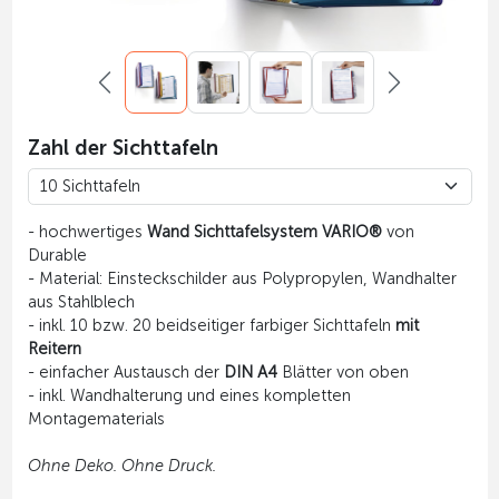
Zahl der Sichttafeln
- hochwertiges
Wand Sichttafelsystem VARIO®
von
Durable
- Material: Einsteckschilder aus Polypropylen, Wandhalter
aus Stahlblech
- inkl. 10 bzw. 20 beidseitiger farbiger Sichttafeln
mit
Reitern
- einfacher Austausch der
DIN A4
Blätter von oben
- inkl. Wandhalterung und eines kompletten
Montagematerials
Ohne Deko. Ohne Druck.