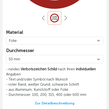
Material
Durchmesser
- rundes
Verbotszeichen Schild
nach Ihren
individuellen
Angaben
- Text und/oder Symbol nach Wunsch
- roter Rand, weißer Grund, schwarze Schrift
- aus Aluminium, Kunststoff oder Folie
- Durchmesser: 100, 200, 315, 400 oder 600 mm
Zur Detailbeschreibung