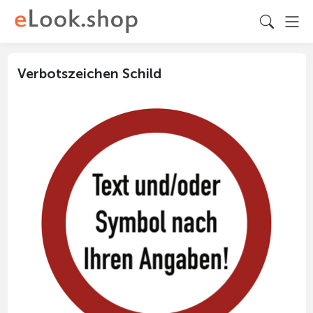
Verbotszeichen Schild