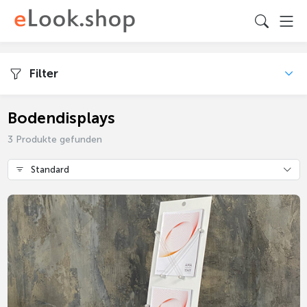
Filter
Bodendisplays
3 Produkte gefunden
Standard