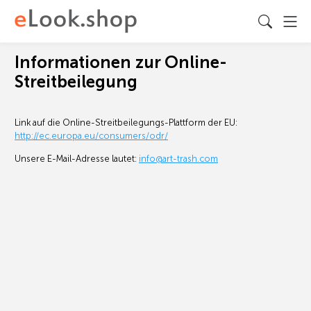
Informationen zur Online-
Streitbeilegung
Link auf die Online-Streitbeilegungs-Plattform der EU:
http://ec.europa.eu/consumers/odr/
Unsere E-Mail-Adresse lautet:
info@art-trash.com