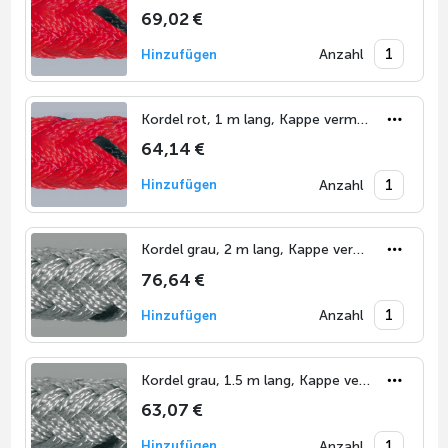
69,02 €
Anzahl
Hinzufügen
Kordel rot, 1 m lang, Kappe vermessingt
64,14 €
Anzahl
Hinzufügen
Kordel grau, 2 m lang, Kappe vermessingt
76,64 €
Anzahl
Hinzufügen
Kordel grau, 1.5 m lang, Kappe vermessingt
63,07 €
Anzahl
Hinzufügen