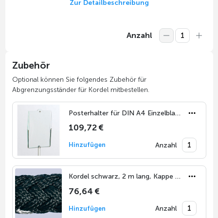
Zur Detailbeschreibung
Anzahl
Zubehör
Optional können Sie folgendes Zubehör für
Abgrenzungsständer für Kordel mitbestellen.
Posterhalter für DIN A4 Einzelblatt
109,72 €
Anzahl
Hinzufügen
Kordel schwarz, 2 m lang, Kappe vermessingt
76,64 €
Anzahl
Hinzufügen