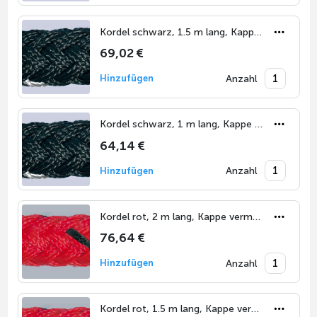
Kordel schwarz, 1.5 m lang, Kappe vermessingt
69,02 €
Anzahl
Hinzufügen
Kordel schwarz, 1 m lang, Kappe vermessingt
64,14 €
Anzahl
Hinzufügen
Kordel rot, 2 m lang, Kappe vermessingt
76,64 €
Anzahl
Hinzufügen
Kordel rot, 1.5 m lang, Kappe vermessingt