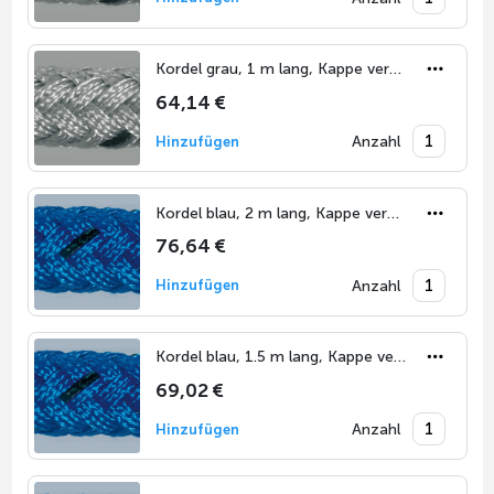
Kordel grau, 1 m lang, Kappe vermessingt
64,14 €
Anzahl
Hinzufügen
Kordel blau, 2 m lang, Kappe vermessingt
76,64 €
Anzahl
Hinzufügen
Kordel blau, 1.5 m lang, Kappe vermessingt
69,02 €
Anzahl
Hinzufügen