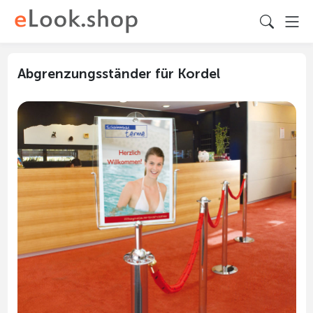
Abgrenzungsständer für Kordel