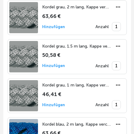
Kordel grau, 2 m lang, Kappe verchromt
63,66 €
Anzahl
Hinzufügen
Kordel grau, 1.5 m lang, Kappe verchromt
50,58 €
Anzahl
Hinzufügen
Kordel grau, 1 m lang, Kappe verchromt
46,41 €
Anzahl
Hinzufügen
Kordel blau, 2 m lang, Kappe verchromt
63,66 €