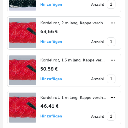
Anzahl
Hinzufügen
Kordel rot, 2 m lang, Kappe verchromt
63,66 €
Anzahl
Hinzufügen
Kordel rot, 1.5 m lang, Kappe verchromt
50,58 €
Anzahl
Hinzufügen
Kordel rot, 1 m lang, Kappe verchromt
46,41 €
Anzahl
Hinzufügen