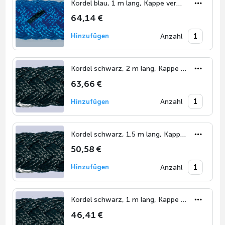
Kordel blau, 1 m lang, Kappe vermessingt
64,14 €
Anzahl
Hinzufügen
Kordel schwarz, 2 m lang, Kappe verchromt
63,66 €
Anzahl
Hinzufügen
Kordel schwarz, 1.5 m lang, Kappe verchromt
50,58 €
Anzahl
Hinzufügen
Kordel schwarz, 1 m lang, Kappe verchromt
46,41 €