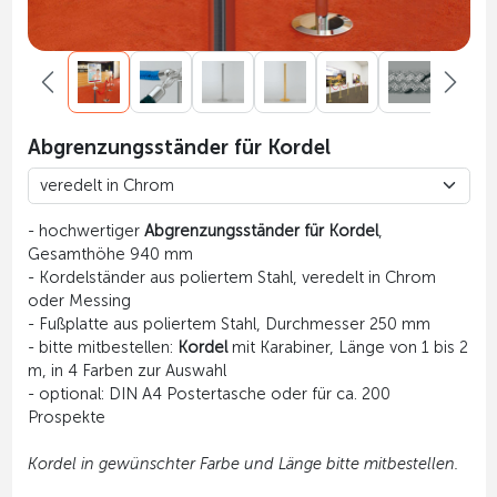
Abgrenzungsständer für Kordel
- hochwertiger
Abgrenzungsständer für Kordel
,
Gesamthöhe 940 mm
- Kordelständer aus poliertem Stahl, veredelt in Chrom
oder Messing
- Fußplatte aus poliertem Stahl, Durchmesser 250 mm
- bitte mitbestellen:
Kordel
mit Karabiner, Länge von 1 bis 2
m, in 4 Farben zur Auswahl
- optional: DIN A4 Postertasche oder für ca. 200
Prospekte
Kordel in gewünschter Farbe und Länge bitte mitbestellen.