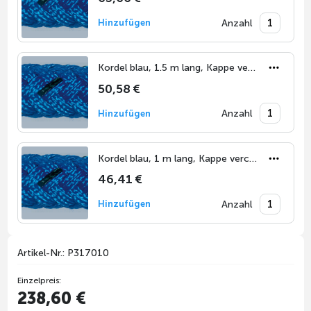
Anzahl
Hinzufügen
Kordel blau, 1.5 m lang, Kappe verchromt
50,58 €
Anzahl
Hinzufügen
Kordel blau, 1 m lang, Kappe verchromt
46,41 €
Anzahl
Hinzufügen
Artikel-Nr.: P317010
Einzelpreis:
238,60 €