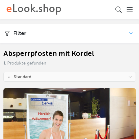
Filter
Absperrpfosten mit Kordel
1 Produkte gefunden
Standard