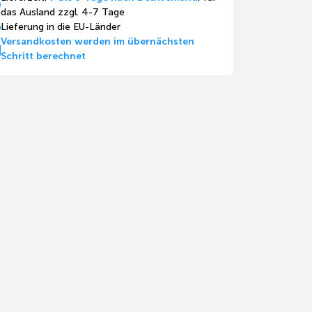
das Ausland zzgl. 4-7 Tage
Lieferung in die EU-Länder
Versandkosten werden im übernächsten
Schritt berechnet