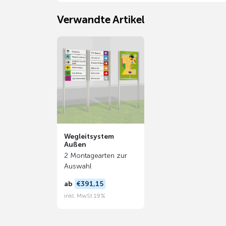
Verwandte Artikel
Wegleitsystem
Außen
2 Montagearten zur
Auswahl
ab
€391,15
inkl. MwSt 19%