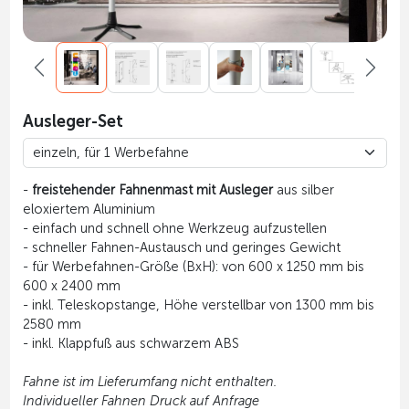
Ausleger-Set
-
freistehender Fahnenmast mit Ausleger
aus silber
eloxiertem Aluminium
- einfach und schnell ohne Werkzeug aufzustellen
- schneller Fahnen-Austausch und geringes Gewicht
- für Werbefahnen-Größe (BxH): von 600 x 1250 mm bis
600 x 2400 mm
- inkl. Teleskopstange, Höhe verstellbar von 1300 mm bis
2580 mm
- inkl. Klappfuß aus schwarzem ABS
Fahne ist im Lieferumfang nicht enthalten.
Individueller Fahnen Druck auf Anfrage