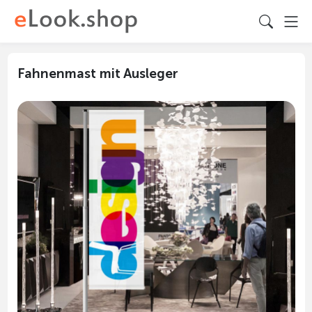
Fahnenmast mit Ausleger