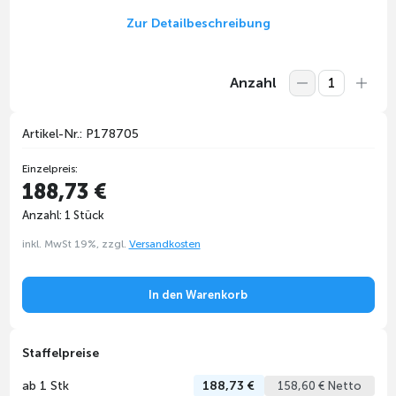
Zur Detailbeschreibung
Anzahl
Artikel-Nr.: P178705
Einzelpreis:
188,73 €
Anzahl: 1 Stück
inkl. MwSt 19%, zzgl.
Versandkosten
In den Warenkorb
Staffelpreise
ab 1 Stk
188,73 €
158,60 € Netto