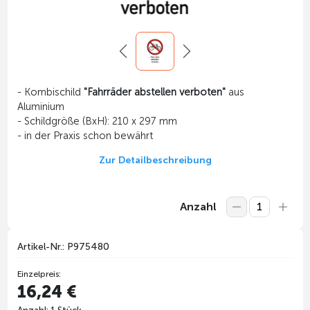
- Kombischild
"Fahrräder abstellen verboten"
aus
Aluminium
- Schildgröße (BxH): 210 x 297 mm
- in der Praxis schon bewährt
Zur Detailbeschreibung
Anzahl
Artikel-Nr.: P975480
Einzelpreis:
16,24 €