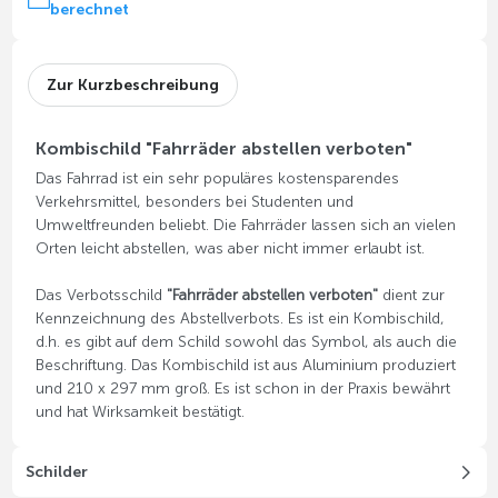
berechnet
Zur Kurzbeschreibung
Kombischild "Fahrräder abstellen verboten"
Das Fahrrad ist ein sehr populäres kostensparendes
Verkehrsmittel, besonders bei Studenten und
Umweltfreunden beliebt. Die Fahrräder lassen sich an vielen
Orten leicht abstellen, was aber nicht immer erlaubt ist.
Das Verbotsschild
"Fahrräder abstellen verboten"
dient zur
Kennzeichnung des Abstellverbots. Es ist ein Kombischild,
d.h. es gibt auf dem Schild sowohl das Symbol, als auch die
Beschriftung. Das Kombischild ist aus Aluminium produziert
und 210 x 297 mm groß. Es ist schon in der Praxis bewährt
und hat Wirksamkeit bestätigt.
Schilder