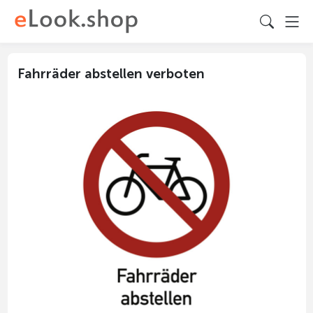
Fahrräder abstellen verboten