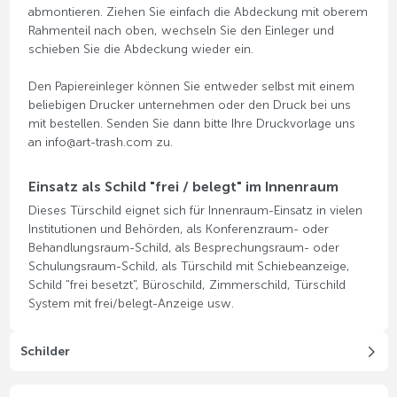
abmontieren. Ziehen Sie einfach die Abdeckung mit oberem
Rahmenteil nach oben, wechseln Sie den Einleger und
schieben Sie die Abdeckung wieder ein.
Den Papiereinleger können Sie entweder selbst mit einem
beliebigen Drucker unternehmen oder den Druck bei uns
mit bestellen. Senden Sie dann bitte Ihre Druckvorlage uns
an info@art-trash.com zu.
Einsatz als Schild "frei / belegt" im Innenraum
Dieses Türschild eignet sich für Innenraum-Einsatz in vielen
Institutionen und Behörden, als Konferenzraum- oder
Behandlungsraum-Schild, als Besprechungsraum- oder
Schulungsraum-Schild, als Türschild mit Schiebeanzeige,
Schild "frei besetzt", Büroschild, Zimmerschild, Türschild
System mit frei/belegt-Anzeige usw.
Schilder