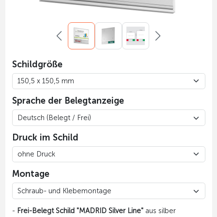
Schildgröße
Sprache der Belegtanzeige
Druck im Schild
Montage
-
Frei-Belegt Schild "MADRID Silver Line"
aus silber