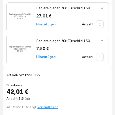
Papiereinlagen für Türschild 150 x 150 mm, Set 50 Blatt
27,01 €
Anzahl
Hinzufügen
Papiereinlagen für Türschild 150 x 150 mm, Set 10 Blatt
7,50 €
Anzahl
Hinzufügen
Artikel-Nr.: P990853
Einzelpreis:
42,01 €
Anzahl: 1 Stück
inkl. MwSt 19%, zzgl.
Versandkosten