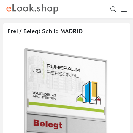
Frei / Belegt Schild MADRID