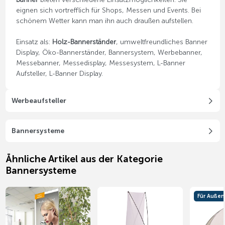
eignen sich vortrefflich für Shops, Messen und Events. Bei
schönem Wetter kann man ihn auch draußen aufstellen.
Einsatz als:
Holz-Bannerständer
, umweltfreundliches Banner
Display, Öko-Bannerständer, Bannersystem, Werbebanner,
Messebanner, Messedisplay, Messesystem, L-Banner
Aufsteller, L-Banner Display.
Werbeaufsteller
Bannersysteme
Ähnliche Artikel aus der Kategorie
Bannersysteme
Für Außen