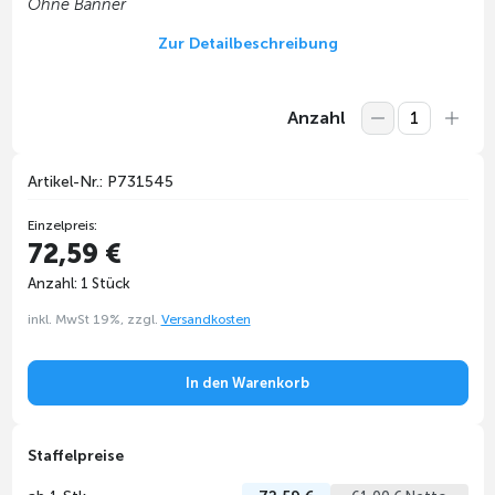
Ohne Banner
Zur Detailbeschreibung
Anzahl
Artikel-Nr.: P731545
Einzelpreis:
72,59 €
Anzahl: 1 Stück
inkl. MwSt 19%, zzgl.
Versandkosten
In den Warenkorb
Staffelpreise