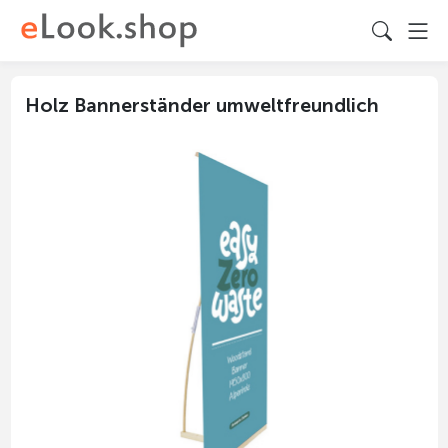
Holz Bannerständer umweltfreundlich