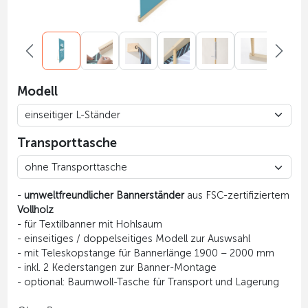
Modell
Transporttasche
-
umweltfreundlicher Bannerständer
aus FSC-zertifiziertem
Vollholz
- für Textilbanner mit Hohlsaum
- einseitiges / doppelseitiges Modell zur Auswsahl
- mit Teleskopstange für Bannerlänge 1900 – 2000 mm
- inkl. 2 Kederstangen zur Banner-Montage
- optional: Baumwoll-Tasche für Transport und Lagerung