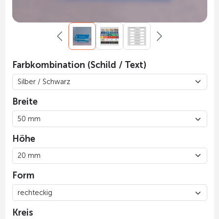
Farbkombination (Schild / Text)
Breite
Höhe
Form
Kreis