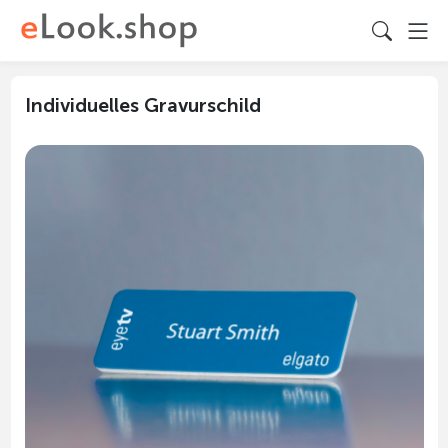
Individuelles Gravurschild