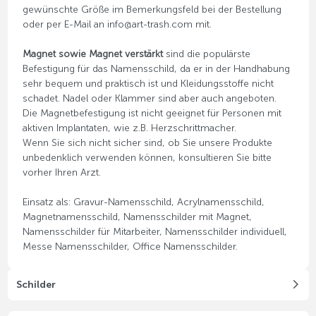
gewünschte Größe im Bemerkungsfeld bei der Bestellung
oder per E-Mail an info@art-trash.com mit.
Magnet sowie Magnet verstärkt
sind die populärste
Befestigung für das Namensschild, da er in der Handhabung
sehr bequem und praktisch ist und Kleidungsstoffe nicht
schadet. Nadel oder Klammer sind aber auch angeboten.
Die Magnetbefestigung ist nicht geeignet für Personen mit
aktiven Implantaten, wie z.B. Herzschrittmacher.
Wenn Sie sich nicht sicher sind, ob Sie unsere Produkte
unbedenklich verwenden können, konsultieren Sie bitte
vorher Ihren Arzt.
Einsatz als: Gravur-Namensschild, Acrylnamensschild,
Magnetnamensschild, Namensschilder mit Magnet,
Namensschilder für Mitarbeiter, Namensschilder individuell,
Messe Namensschilder, Office Namensschilder.
Schilder