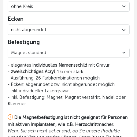
Ecken
Befestigung
- elegantes
individuelles Namensschild
mit Gravur
-
zweischichtiges Acryl
, 1.6 mm stark
- Ausführung: 26 Farbkombinationen möglich
- Ecken: abgerundet bzw. nicht abgerundet möglich
- inkl. individueller Lasergravur
- inkl. Befestigung: Magnet, Magnet verstärkt, Nadel oder
Klammer
Die Magnetbefestigung ist nicht geeignet für Personen
mit aktiven Implantaten, wie z.B. Herzschrittmacher.
Wenn Sie sich nicht sicher sind, ob Sie unsere Produkte