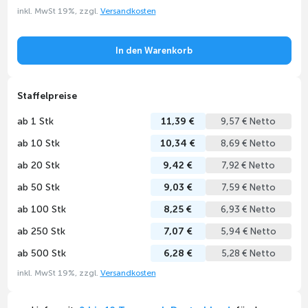
inkl. MwSt 19%, zzgl.
Versandkosten
In den Warenkorb
Staffelpreise
ab 1 Stk
11,39 €
9,57 € Netto
ab 10 Stk
10,34 €
8,69 € Netto
ab 20 Stk
9,42 €
7,92 € Netto
ab 50 Stk
9,03 €
7,59 € Netto
ab 100 Stk
8,25 €
6,93 € Netto
ab 250 Stk
7,07 €
5,94 € Netto
ab 500 Stk
6,28 €
5,28 € Netto
inkl. MwSt 19%, zzgl.
Versandkosten