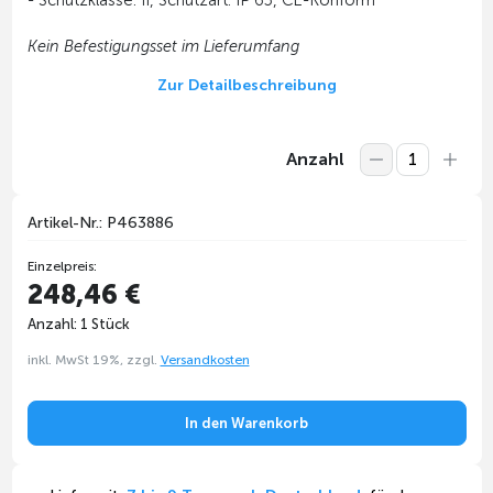
Kein Befestigungsset im Lieferumfang
Zur Detailbeschreibung
Anzahl
Artikel-Nr.: P463886
Einzelpreis:
248,46 €
Anzahl: 1 Stück
inkl. MwSt 19%, zzgl.
Versandkosten
In den Warenkorb