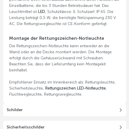
Einzelbatterie, die bis 3 Stunden Betriebsdauer hat. Das
Leuchtmittel ist
LED
, Schutzklasse: II, Schutzart: IP 65. Die
Leistung beträgt 0,5 W, die benötigte Netzspannung 230 V
AC. Die Rettungswegleuchte ist CE-Konform gefertigt.
Montage der Rettungszeichen-Notleuchte
Die Rettungszeichen-Notleuchte kann entweder an die
Wand oder an die Decke montiert werden. Die Montage
erfolgt durch die Gehäuserückwand mit Schrauben.
Beachten Sie, dass der Lieferumfang kein Montagekit
beinhaltet.
Empfohlener Einsatz im Innenbereich als: Rettungsleuchte,
Sicherheitsleuchte,
Rettungszeichen LED-Notleuchte
,
Fluchtwegleuchte, Rettungswegleuchte.
Schilder
Sicherheitsschilder