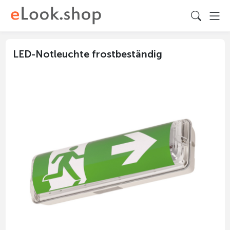
LED-Notleuchte frostbeständig