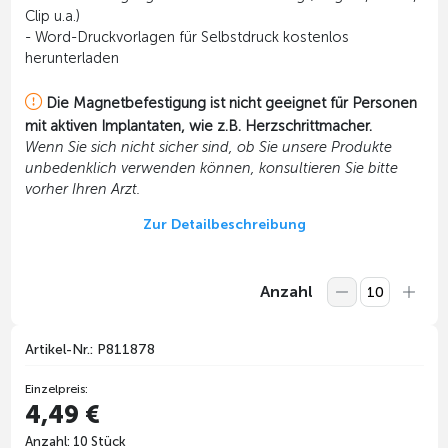
Clip u.a.)
- Word-Druckvorlagen für Selbstdruck kostenlos
herunterladen
Die Magnetbefestigung ist nicht geeignet für Personen
mit aktiven Implantaten, wie z.B. Herzschrittmacher.
Wenn Sie sich nicht sicher sind, ob Sie unsere Produkte
unbedenklich verwenden können, konsultieren Sie bitte
vorher Ihren Arzt.
Zur Detailbeschreibung
Anzahl
Artikel-Nr.: P811878
Einzelpreis:
4,49 €
Anzahl: 10 Stück