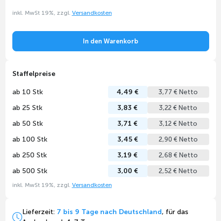
inkl. MwSt 19%, zzgl.
Versandkosten
In den Warenkorb
Staffelpreise
ab 10 Stk
4,49 €
3,77 € Netto
ab 25 Stk
3,83 €
3,22 € Netto
ab 50 Stk
3,71 €
3,12 € Netto
ab 100 Stk
3,45 €
2,90 € Netto
ab 250 Stk
3,19 €
2,68 € Netto
ab 500 Stk
3,00 €
2,52 € Netto
inkl. MwSt 19%, zzgl.
Versandkosten
Lieferzeit:
7 bis 9 Tage nach Deutschland
, für das