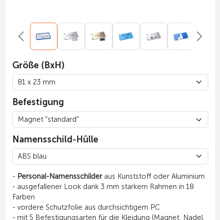
Größe (BxH)
Befestigung
Namensschild-Hülle
-
Personal-Namensschilder
aus Kunststoff oder Aluminium
- ausgefallener Look dank 3 mm starkem Rahmen in 18
Farben
- vordere Schutzfolie aus durchsichtigem PC
- mit 5 Befestigungsarten für die Kleidung (Magnet, Nadel,