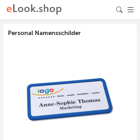
Personal Namensschilder