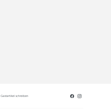
Gastartikel schreiben