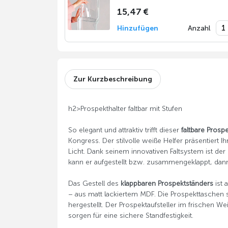
15,47 €
Hinzufügen
Anzahl
Zur Kurzbeschreibung
h2>Prospekthalter faltbar mit Stufen
So elegant und attraktiv trifft dieser
faltbare Prospe
Kongress. Der stilvolle weiße Helfer präsentiert 
Licht. Dank seinem innovativen Faltsystem ist der
kann er aufgestellt bzw. zusammengeklappt, dann
Das Gestell des
klappbaren Prospektständers
ist 
– aus matt lackiertem MDF. Die Prospekttaschen 
hergestellt. Der Prospektaufsteller im frischen We
sorgen für eine sichere Standfestigkeit.