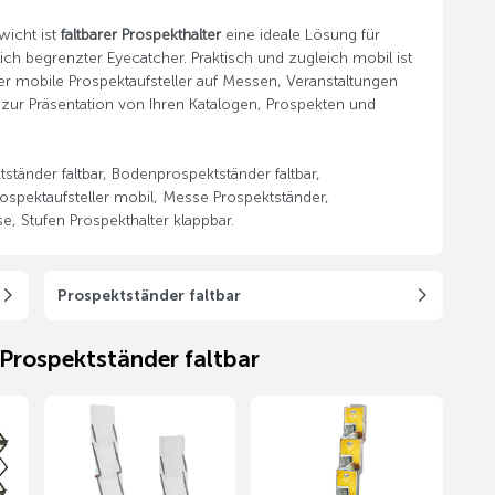
icht ist
faltbarer Prospekthalter
eine ideale Lösung für
lich begrenzter Eyecatcher. Praktisch und zugleich mobil ist
ser mobile Prospektaufsteller auf Messen, Veranstaltungen
 zur Präsentation von Ihren Katalogen, Prospekten und
ständer faltbar, Bodenprospektständer faltbar,
rospektaufsteller mobil, Messe Prospektständer,
e, Stufen Prospekthalter klappbar.
Prospektständer faltbar
 Prospektständer faltbar