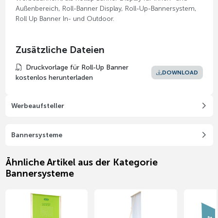
Außenbereich, Roll-Banner Display, Roll-Up-Bannersystem,
Roll Up Banner In- und Outdoor.
Zusätzliche Dateien
Druckvorlage für Roll-Up Banner
DOWNLOAD
kostenlos herunterladen
Werbeaufsteller
Bannersysteme
Ähnliche Artikel aus der Kategorie
Bannersysteme