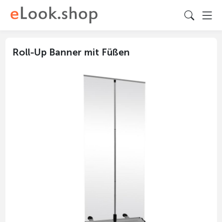
Roll-Up Banner mit Füßen