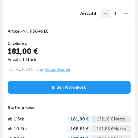
Anzahl
Artikel-Nr.: P564916
Einzelpreis:
181,00 €
Anzahl: 1 Stück
inkl. MwSt 19%, zzgl.
Versandkosten
In den Warenkorb
Staffelpreise
ab 1 Stk
181,00 €
152,10 € Netto
ab 10 Stk
168,81 €
141,86 € Netto