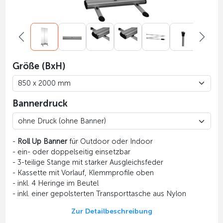
Größe (BxH)
Bannerdruck
-
Roll Up Banner
für Outdoor oder Indoor
- ein- oder doppelseitig einsetzbar
- 3-teilige Stange mit starker Ausgleichsfeder
- Kassette mit Vorlauf, Klemmprofile oben
- inkl. 4 Heringe im Beutel
- inkl. einer gepolsterten Transporttasche aus Nylon
Zur Detailbeschreibung