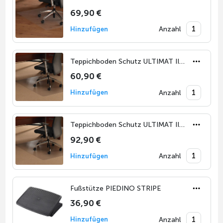
69,90 €
Anzahl
Hinzufügen
Teppichboden Schutz ULTIMAT II 120 x 90 cm
60,90 €
Anzahl
Hinzufügen
Teppichboden Schutz ULTIMAT II 116 x 150 cm
92,90 €
Anzahl
Hinzufügen
Fußstütze PIEDINO STRIPE
36,90 €
Anzahl
Hinzufügen