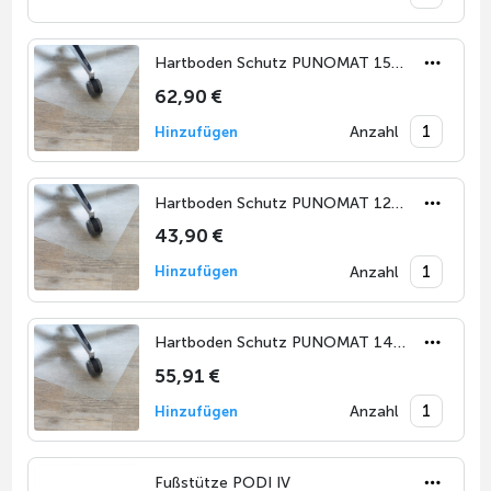
Hartboden Schutz PUNOMAT 150 x 120 cm
62,90 €
Anzahl
Hinzufügen
Hartboden Schutz PUNOMAT 120 x 90 cm
43,90 €
Anzahl
Hinzufügen
Hartboden Schutz PUNOMAT 140 x 100 cm
55,91 €
Anzahl
Hinzufügen
Fußstütze PODI IV