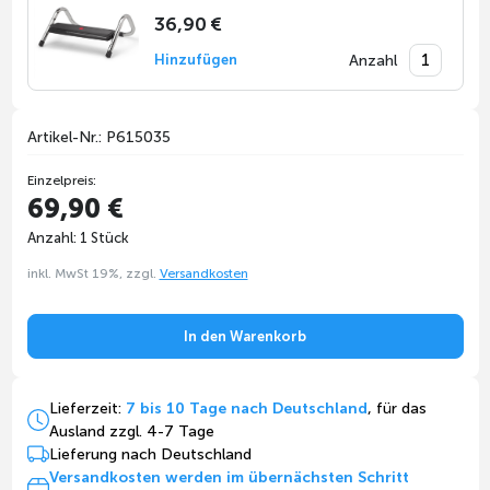
36,90 €
Anzahl
Hinzufügen
Artikel-Nr.: P615035
Einzelpreis:
69,90 €
Anzahl: 1 Stück
inkl. MwSt 19%, zzgl.
Versandkosten
In den Warenkorb
Lieferzeit:
7 bis 10 Tage nach Deutschland
, für das
Ausland zzgl. 4-7 Tage
Lieferung nach Deutschland
Versandkosten werden im übernächsten Schritt