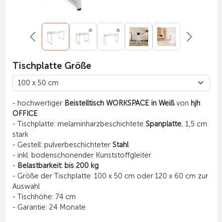
Tischplatte Größe
- hochwertiger
Beistelltisch WORKSPACE in Weiß
von
hjh
OFFICE
- Tischplatte: melaminharzbeschichtete
Spanplatte
, 1,5 cm
stark
- Gestell: pulverbeschichteter
Stahl
- inkl. bodenschonender Kunststoffgleiter
-
Belastbarkeit: bis 200 kg
- Größe der Tischplatte: 100 x 50 cm oder 120 x 60 cm zur
Auswahl
- Tischhöhe: 74 cm
- Garantie: 24 Monate