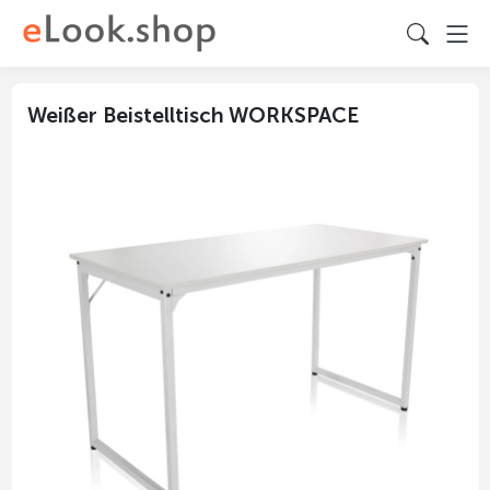
Weißer Beistelltisch WORKSPACE