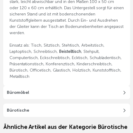
stark, leicht abwischbar und in den Maßen 100 x 50 cm
oder 120 x 60 cm erhältlich. Das Untergestell sorgt für einen
sicheren Stand und ist mit bodenschonenden
Kunststoffgleitern ausgestattet. Durch Ein- und Ausdrehen
der Gleiter kann der Tisch an Bodenunebenheiten angepasst
werden.
Einsatz als: Tisch, Sitztisch, Stehtisch, Arbeitstisch,
Laptoptisch, Schreibtisch,
Beistelltisch
, Stehpult,
Computertisch, Eckschreibtisch, Ecktisch, Schubladentisch,
Präsentationstisch, Konferenztisch, Kinderschreibtisch,
Bürotisch, Officetisch, Glastisch, Holztisch, Kunststofftisch,
Metalltisch
Büromöbel
Bürotische
Ähnliche Artikel aus der Kategorie Bürotische