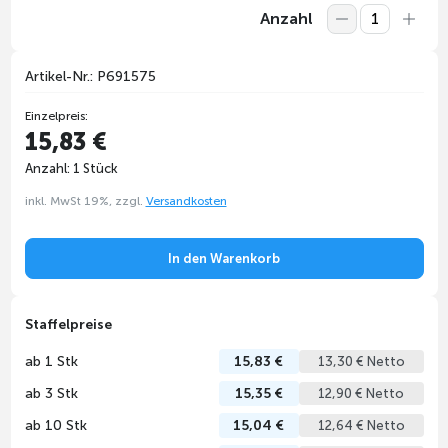
Anzahl
Artikel-Nr.: P691575
Einzelpreis:
15,83 €
Anzahl: 1 Stück
inkl. MwSt 19%, zzgl.
Versandkosten
In den Warenkorb
Staffelpreise
ab 1 Stk
15,83 €
13,30 € Netto
ab 3 Stk
15,35 €
12,90 € Netto
ab 10 Stk
15,04 €
12,64 € Netto