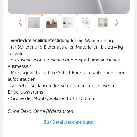
-
verdeckte Schildbefestigung
für die Wandmontage
- für Schilder und Bilder aus allen Materialien, bis zu 4 kg
schwer
- praktische Montageschablone erspart umständliches
Ausmessen
- Montageplatte auf die Schild-Rückseite aufkleben oder
aufschrauben
- schneller Austausch der Schilder dank des cleveren
Einschubsystems
- Größe der Montageplatte: 100 x 100 mm.
Ohne Deko. Ohne Bilderrahmen.
Zur Detailbeschreibung