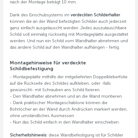
nach der Montage beträgt 10 mm.
Dank des Einschubsystems im
verdeckten Schilderhalter
können die an der Wand befestigten Schilder auch jederzeit
ganz einfach ausgetauscht werden. Jedes auszutauschbare
Schild soll einmalig rückseitig mit Montageplatte ausgestattet
werden. Und nun ein Schild vom Wandhalter abnehmen und
das andere Schild auf den Wandhalter aufhängen - fertig.
Montagehinweise für verdeckte
Schildbefestigung
- Montageplatte mithilfe der mitgelieferten Doppelkleberfolie
auf die Rückseite des Schildes aufkleben, oder -falls
gewünscht- mit Schrauben ans Schild fixieren.
- Den Wandhalter abnehmen und an die Wand montieren.
- Dank praktischer Montageschablone können die
Bohrlöcher an der Wand durch Andrücken markiert werden,
ohne umständliches Ausmessen.
- Nun das Schild einfach in den Wandhalter einschieben.
Sicherheitshinweis
: diese Wandbefestigung ist für Schilder