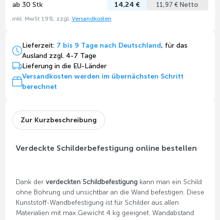
ab 30 Stk
14,24 €
11,97 € Netto
inkl. MwSt 19%, zzgl.
Versandkosten
Lieferzeit:
7 bis 9 Tage nach Deutschland
, für das
Ausland zzgl. 4-7 Tage
Lieferung in die EU-Länder
Versandkosten werden im übernächsten Schritt
berechnet
Zur Kurzbeschreibung
Verdeckte Schilderbefestigung online bestellen
Dank der
verdeckten Schildbefestigung
kann man ein Schild
ohne Bohrung und unsichtbar an die Wand befestigen. Diese
Kunststoff-Wandbefestigung ist für Schilder aus allen
Materialien mit max.Gewicht 4 kg geeignet. Wandabstand