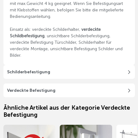
mit max.Gewicht 4 kg geeignet. Wenn Sie Befestigungsart
mit Klebstoffen wählen, befolgen Sie bitte die mitgelieferte
Bedienungsanleitung.
Einsatz als: verdeckte Schilderhalter,
verdeckte
Schildbefestigung
, unsichtbare Schilderbefestigung,
verdeckte Befestigung Türschilder, Schilderhalter für
verdeckte Montage, unsichtbare Befestigung Schilder und
Bilder.
Schilderbefestigung
Verdeckte Befestigung
Ähnliche Artikel aus der Kategorie Verdeckte
Befestigung