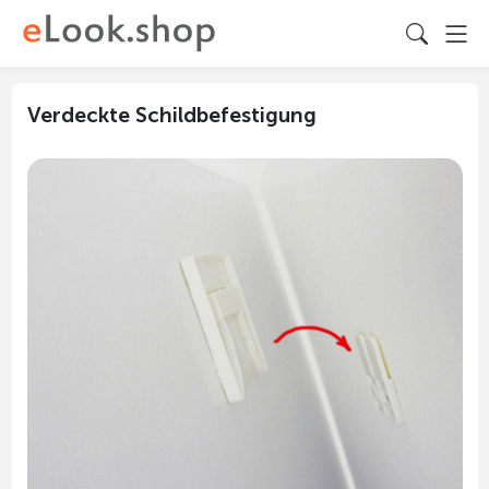
Verdeckte Schildbefestigung