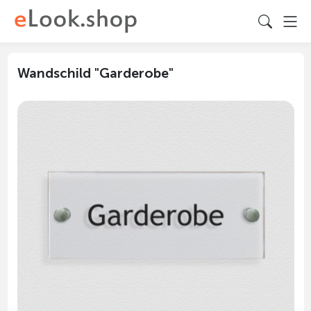
Wandschild "Garderobe"