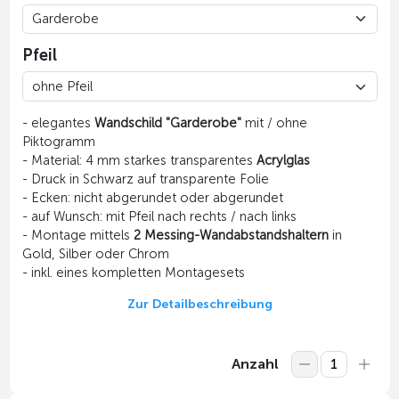
Pfeil
- elegantes
Wandschild "Garderobe"
mit / ohne
Piktogramm
- Material: 4 mm starkes transparentes
Acrylglas
- Druck in Schwarz auf transparente Folie
- Ecken: nicht abgerundet oder abgerundet
- auf Wunsch: mit Pfeil nach rechts / nach links
- Montage mittels
2 Messing-Wandabstandshaltern
in
Gold, Silber oder Chrom
- inkl. eines kompletten Montagesets
Zur Detailbeschreibung
Anzahl