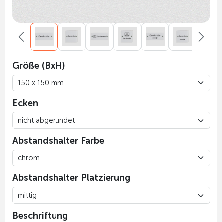
Größe (BxH)
Ecken
Abstandshalter Farbe
Abstandshalter Platzierung
Beschriftung