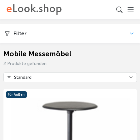
Filter
Mobile Messemöbel
2 Produkte gefunden
Standard
Für Außen