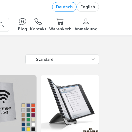
Deutsch
English
Blog
Kontakt
Warenkorb
Anmeldung
Standard