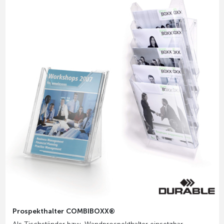
Prospekthalter COMBIBOXX®