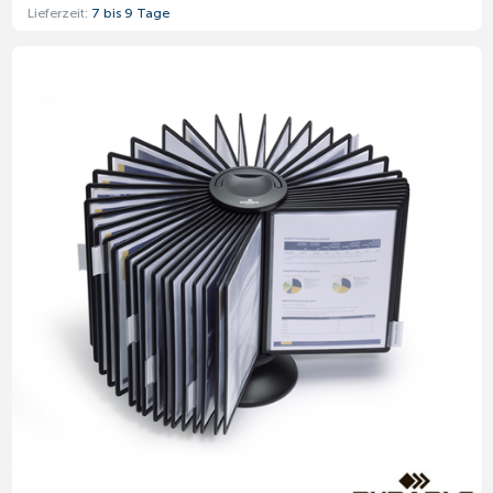
Lieferzeit:
7 bis 9 Tage