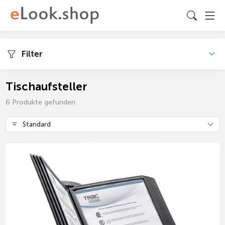
Filter
Tischaufsteller
6 Produkte gefunden
Standard