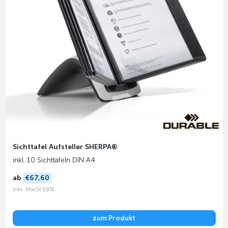
Sichttafel Aufsteller SHERPA®
inkl. 10 Sichttafeln DIN A4
ab
€67,60
inkl. MwSt 19%
zum Produkt