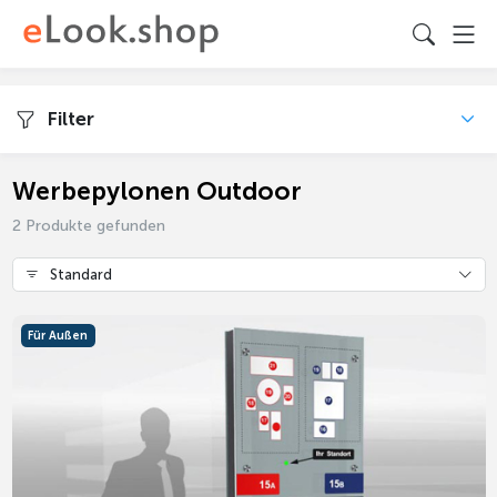
Filter
Werbepylonen Outdoor
2 Produkte gefunden
Standard
Für Außen